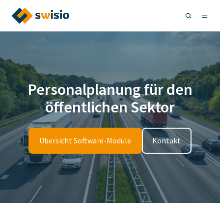
Personalplanung für den
öffentlichen Sektor
Übersicht Software-Module
Kontakt