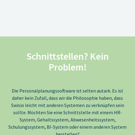
Schnittstellen? Kein
Problem!
Die Personalplanungssoftware ist selten autark. Es ist
daher kein Zufall, dass wir die Philosophie haben, dass
Swisio leicht mit anderen Systemen zu verknüpfen sein
sollte. Möchten Sie eine Schnittstelle mit einem HR-
System, Gehaltssystem, Abwesenheitssystem,
Schulungssystem, BI-System oder einem anderen System
herstellen?