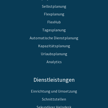
Selbstplanung
Flexplanung
FlexHub
Tagesplanung
Automatische Dienstplanung
Kapazitätsplanung
Urlaubsplanung
Analytics
Dienstleistungen
Einrichtung und Umsetzung
Schnittstellen
Sekundärer Helpdesk