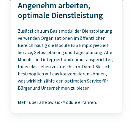
Angenehm arbeiten,
optimale Dienstleistung
Zusätzlich zum Basismodul der Dienstplanung
verwenden Organisationen im öffentlichen
Bereich häufig die Module ESS Employee Self
Service, Selbstplanung und Tagesplanung. Alle
Module sind integriert und darauf ausgerichtet,
Ihnen das Leben zu erleichtern. Damit Sie sich
bestmöglich auf das konzentrieren können,
was wirklich zählt: den optimalen Service für
Bürger und Unternehmen zu bieten.
Mehr über
alle Swisio-Module erfahren
.