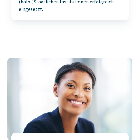
(halb-)Staatlichen Institutionen erfolgreich
eingesetzt.