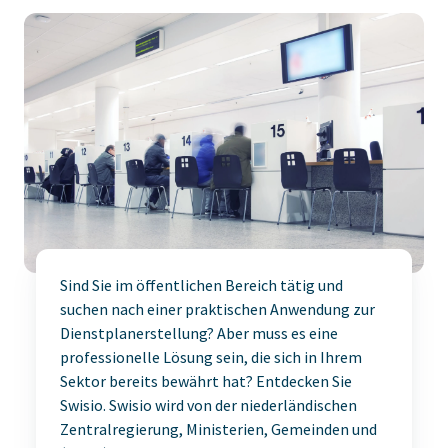
Sind Sie im öffentlichen Bereich tätig und
suchen nach einer praktischen Anwendung zur
Dienstplanerstellung? Aber muss es eine
professionelle Lösung sein, die sich in Ihrem
Sektor bereits bewährt hat? Entdecken Sie
Swisio. Swisio wird von der niederländischen
Zentralregierung, Ministerien,
Gemeinden
und